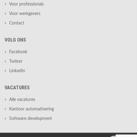
Voor professionals
Voor werkgevers
Contact
VOLG ONS
Facebook
Twitter
LinkedIn
VACATURES
Alle vacatures
Kantoor automatisering
Software development