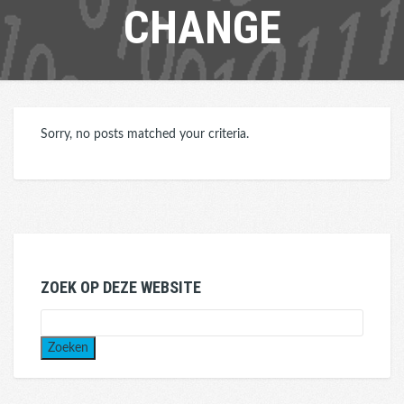
CHANGE
Sorry, no posts matched your criteria.
ZOEK OP DEZE WEBSITE
Zoeken
naar: