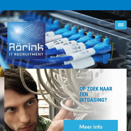
OP ZOEK NAAR
EEN
UITDAGING?
Meer info