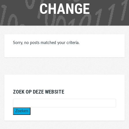
CHANGE
Sorry, no posts matched your criteria.
ZOEK OP DEZE WEBSITE
Zoeken
naar: