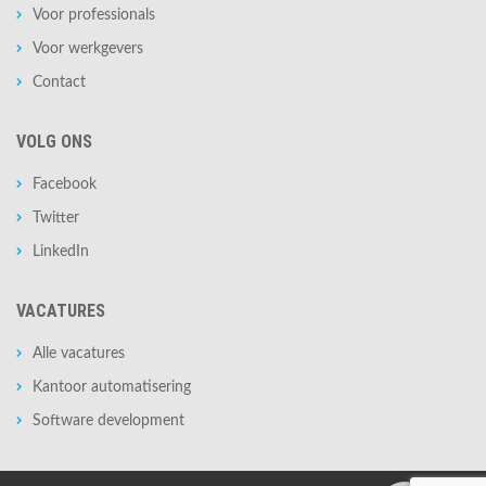
Voor professionals
Voor werkgevers
Contact
VOLG ONS
Facebook
Twitter
LinkedIn
VACATURES
Alle vacatures
Kantoor automatisering
Software development