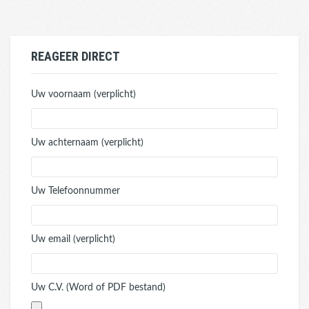
REAGEER DIRECT
Uw voornaam (verplicht)
Uw achternaam (verplicht)
Uw Telefoonnummer
Uw email (verplicht)
Uw C.V. (Word of PDF bestand)