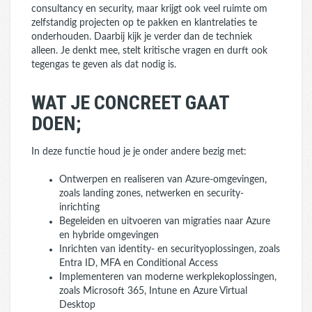
consultancy en security, maar krijgt ook veel ruimte om
zelfstandig projecten op te pakken en klantrelaties te
onderhouden. Daarbij kijk je verder dan de techniek
alleen. Je denkt mee, stelt kritische vragen en durft ook
tegengas te geven als dat nodig is.
WAT JE CONCREET GAAT
DOEN;
In deze functie houd je je onder andere bezig met:
Ontwerpen en realiseren van Azure-omgevingen,
zoals landing zones, netwerken en security-
inrichting
Begeleiden en uitvoeren van migraties naar Azure
en hybride omgevingen
Inrichten van identity- en securityoplossingen, zoals
Entra ID, MFA en Conditional Access
Implementeren van moderne werkplekoplossingen,
zoals Microsoft 365, Intune en Azure Virtual
Desktop