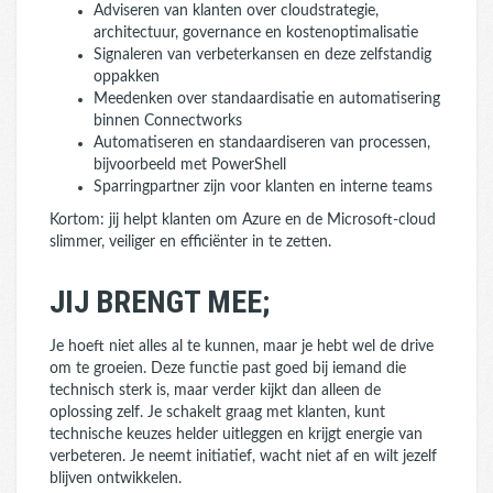
Adviseren van klanten over cloudstrategie,
architectuur, governance en kostenoptimalisatie
Signaleren van verbeterkansen en deze zelfstandig
oppakken
Meedenken over standaardisatie en automatisering
binnen Connectworks
Automatiseren en standaardiseren van processen,
bijvoorbeeld met PowerShell
Sparringpartner zijn voor klanten en interne teams
Kortom: jij helpt klanten om Azure en de Microsoft-cloud
slimmer, veiliger en efficiënter in te zetten.
JIJ BRENGT MEE;
Je hoeft niet alles al te kunnen, maar je hebt wel de drive
om te groeien. Deze functie past goed bij iemand die
technisch sterk is, maar verder kijkt dan alleen de
oplossing zelf. Je schakelt graag met klanten, kunt
technische keuzes helder uitleggen en krijgt energie van
verbeteren. Je neemt initiatief, wacht niet af en wilt jezelf
blijven ontwikkelen.