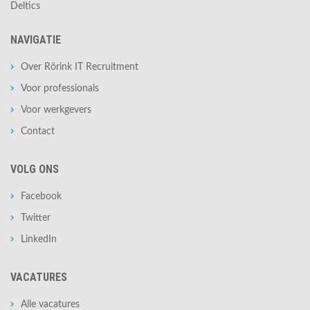
Deltics
NAVIGATIE
Over Rörink IT Recruitment
Voor professionals
Voor werkgevers
Contact
VOLG ONS
Facebook
Twitter
LinkedIn
VACATURES
Alle vacatures