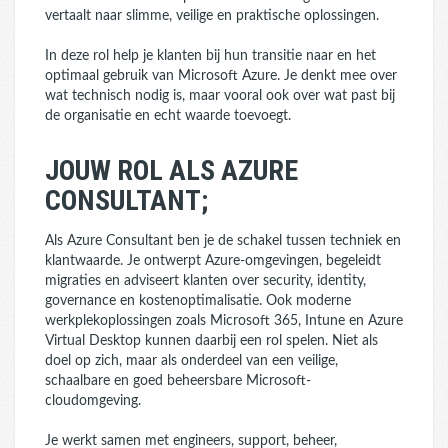
vertaalt naar slimme, veilige en praktische oplossingen.
In deze rol help je klanten bij hun transitie naar en het
optimaal gebruik van Microsoft Azure. Je denkt mee over
wat technisch nodig is, maar vooral ook over wat past bij
de organisatie en echt waarde toevoegt.
JOUW ROL ALS AZURE
CONSULTANT;
Als Azure Consultant ben je de schakel tussen techniek en
klantwaarde. Je ontwerpt Azure-omgevingen, begeleidt
migraties en adviseert klanten over security, identity,
governance en kostenoptimalisatie. Ook moderne
werkplekoplossingen zoals Microsoft 365, Intune en Azure
Virtual Desktop kunnen daarbij een rol spelen. Niet als
doel op zich, maar als onderdeel van een veilige,
schaalbare en goed beheersbare Microsoft-
cloudomgeving.
Je werkt samen met engineers, support, beheer,