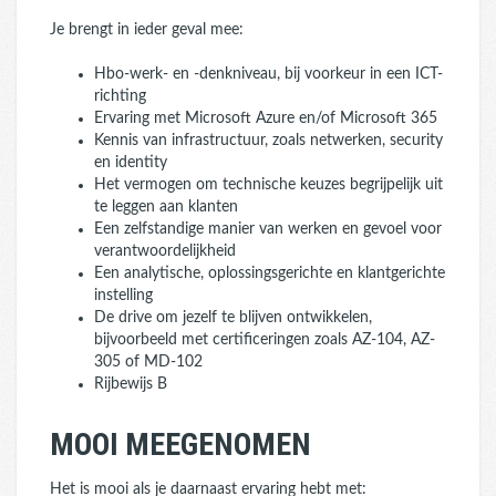
Je brengt in ieder geval mee:
Hbo-werk- en -denkniveau, bij voorkeur in een ICT-
richting
Ervaring met Microsoft Azure en/of Microsoft 365
Kennis van infrastructuur, zoals netwerken, security
en identity
Het vermogen om technische keuzes begrijpelijk uit
te leggen aan klanten
Een zelfstandige manier van werken en gevoel voor
verantwoordelijkheid
Een analytische, oplossingsgerichte en klantgerichte
instelling
De drive om jezelf te blijven ontwikkelen,
bijvoorbeeld met certificeringen zoals AZ-104, AZ-
305 of MD-102
Rijbewijs B
MOOI MEEGENOMEN
Het is mooi als je daarnaast ervaring hebt met: