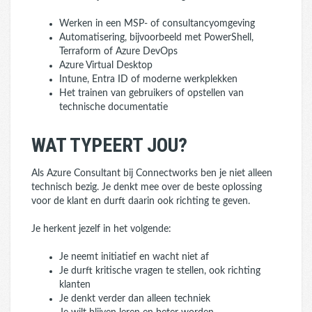
Werken in een MSP- of consultancyomgeving
Automatisering, bijvoorbeeld met PowerShell,
Terraform of Azure DevOps
Azure Virtual Desktop
Intune, Entra ID of moderne werkplekken
Het trainen van gebruikers of opstellen van
technische documentatie
WAT TYPEERT JOU?
Als Azure Consultant bij Connectworks ben je niet alleen
technisch bezig. Je denkt mee over de beste oplossing
voor de klant en durft daarin ook richting te geven.
Je herkent jezelf in het volgende:
Je neemt initiatief en wacht niet af
Je durft kritische vragen te stellen, ook richting
klanten
Je denkt verder dan alleen techniek