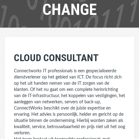
CHANGE
CLOUD CONSULTANT
Connectworks IT professionals is een gespecialiseerde
dienstverlener op het gebied van ICT. De focus richt zich
op het uit handen nemen van de IT zorgen van de
klanten. Of het nu gaat om een complete herinrichting
van de IT-infrastructuur, het koppelen van vestigingen, het
aanleggen van netwerken, servers of back-up,
ConnectWorks beschikt over de juiste expertise en
ervaring. Het advies is persoonlijk, helder en gericht op de
situatie binnen de onderneming. Hierbij worden zaken als
kwaliteit, service, betrouwbaarheid en prijs niet uit het oog
verloren.