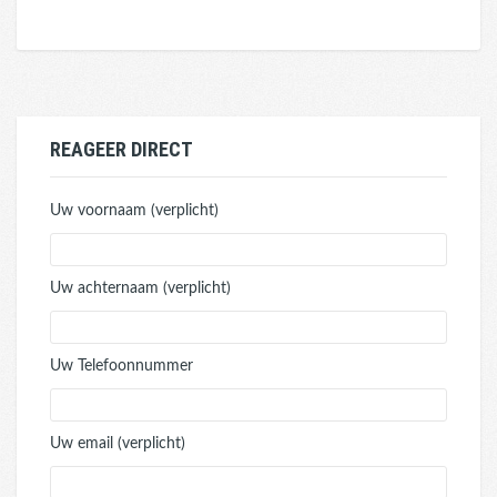
REAGEER DIRECT
Uw voornaam (verplicht)
Uw achternaam (verplicht)
Uw Telefoonnummer
Uw email (verplicht)