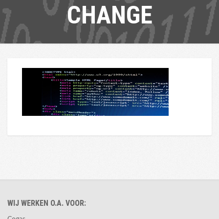
CHANGE
WIJ WERKEN O.A. VOOR: