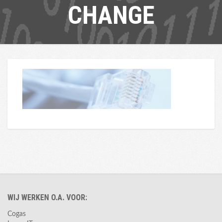
CHANGE
WIJ WERKEN O.A. VOOR:
Cogas