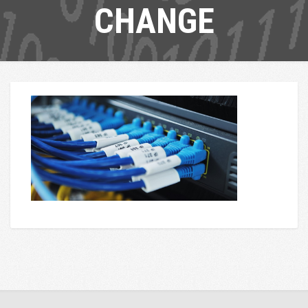
CHANGE